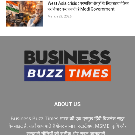
West Asia crisis : प्रभावित क्षेत्रों के लिए राहत पैकेज
पर विचार कर सकती है Modi Government
March 29, 2026
ABOUT US
Business Buzz Times भारत की एक प्रमुख हिंदी बिजनेस न्यूज़
वेबसाइट है, जहाँ आप पाते हैं शेयर बाजार, स्टार्टअप, MSME, कृषि और
सरकारी नीतियों की सटीक और सरल जानकारी।