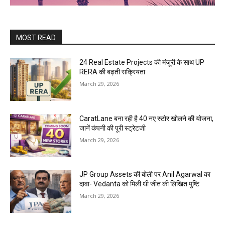
MOST READ
24 Real Estate Projects की मंजूरी के साथ UP
RERA की बढ़ती सक्रियता
March 29, 2026
CaratLane बना रही है 40 नए स्टोर खोलने की योजना,
जानें कंपनी की पूरी स्ट्रेटजी
March 29, 2026
JP Group Assets की बोली पर Anil Agarwal का
दावा- Vedanta को मिली थी जीत की लिखित पुष्टि
March 29, 2026