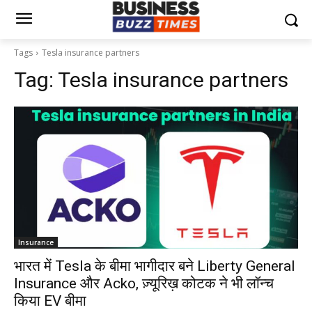
Tags
Tesla insurance partners
Tag:
Tesla insurance partners
Insurance
भारत में Tesla के बीमा भागीदार बने Liberty General
Insurance और Acko, ज़्यूरिख़ कोटक ने भी लॉन्च
किया EV बीमा