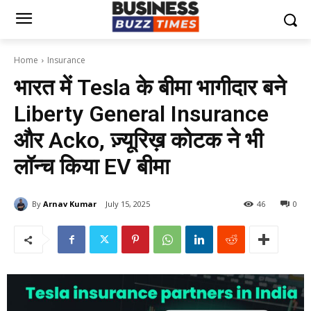
Home
Insurance
भारत में Tesla के बीमा भागीदार बने
Liberty General Insurance
और Acko, ज़्यूरिख़ कोटक ने भी
लॉन्च किया EV बीमा
By
Arnav Kumar
July 15, 2025
46
0