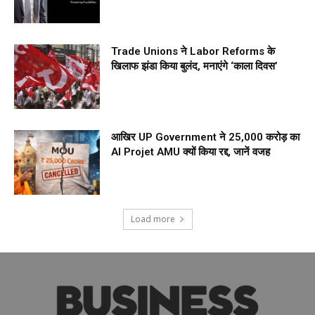
Trade Unions ने Labor Reforms के
खिलाफ झंडा किया बुलंद, मनाएंगे ‘काला दिवस’
आखिर UP Government ने ₹25,000 करोड़ का
AI Projet AMU क्यों किया रद्द, जानें वजह
Load more