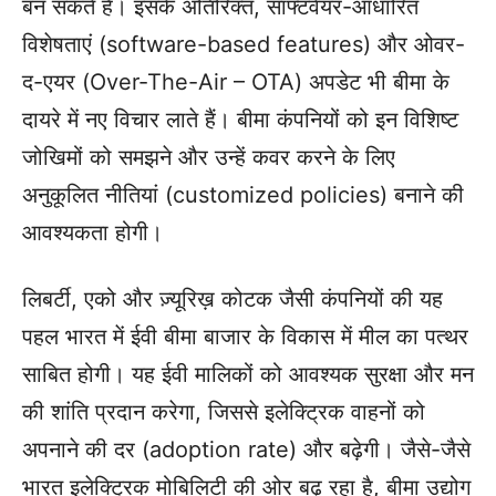
बन सकते हैं। इसके अतिरिक्त, सॉफ्टवेयर-आधारित
विशेषताएं (software-based features) और ओवर-
द-एयर (Over-The-Air – OTA) अपडेट भी बीमा के
दायरे में नए विचार लाते हैं। बीमा कंपनियों को इन विशिष्ट
जोखिमों को समझने और उन्हें कवर करने के लिए
अनुकूलित नीतियां (customized policies) बनाने की
आवश्यकता होगी।
लिबर्टी, एको और ज़्यूरिख़ कोटक जैसी कंपनियों की यह
पहल भारत में ईवी बीमा बाजार के विकास में मील का पत्थर
साबित होगी। यह ईवी मालिकों को आवश्यक सुरक्षा और मन
की शांति प्रदान करेगा, जिससे इलेक्ट्रिक वाहनों को
अपनाने की दर (adoption rate) और बढ़ेगी। जैसे-जैसे
भारत इलेक्ट्रिक मोबिलिटी की ओर बढ़ रहा है, बीमा उद्योग