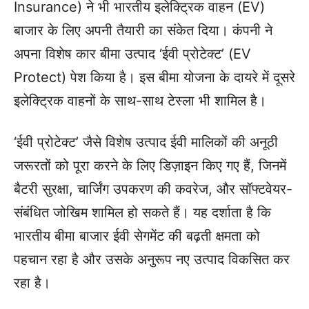
Insurance) ने भी भारतीय इलेक्ट्रिक वाहन (EV)
बाजार के लिए अपनी तैयारी का संकेत दिया। कंपनी ने
अपना विशेष कार बीमा उत्पाद ‘ईवी प्रोटेक्ट’ (EV
Protect) पेश किया है। इस बीमा योजना के दायरे में दूसरे
इलेक्ट्रिक वाहनों के साथ-साथ टेस्ला भी शामिल है।
‘ईवी प्रोटेक्ट’ जैसे विशेष उत्पाद ईवी मालिकों की अनूठी
जरूरतों को पूरा करने के लिए डिज़ाइन किए गए हैं, जिनमें
बैटरी सुरक्षा, चार्जिंग उपकरण की कवरेज, और सॉफ्टवेयर-
संबंधित जोखिम शामिल हो सकते हैं। यह दर्शाता है कि
भारतीय बीमा बाजार ईवी सेगमेंट की बढ़ती क्षमता को
पहचान रहा है और उसके अनुरूप नए उत्पाद विकसित कर
रहा है।