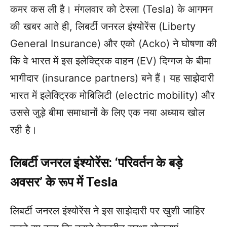
कमर कस ली है। मंगलवार को टेस्ला (Tesla) के आगमन
की खबर आते ही, लिबर्टी जनरल इंश्योरेंस (Liberty
General Insurance) और एको (Acko) ने घोषणा की
कि वे भारत में इस इलेक्ट्रिक वाहन (EV) दिग्गज के बीमा
भागीदार (insurance partners) बने हैं। यह साझेदारी
भारत में इलेक्ट्रिक मोबिलिटी (electric mobility) और
उससे जुड़े बीमा समाधानों के लिए एक नया अध्याय खोल
रही है।
लिबर्टी जनरल इंश्योरेंस: ‘परिवर्तन के बड़े
अवसर’ के रूप में Tesla
लिबर्टी जनरल इंश्योरेंस ने इस साझेदारी पर खुशी जाहिर