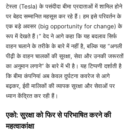
टेस्ला (Tesla) के पसंदीदा बीमा प्रदाताओं में शामिल होने
पर बेहद सम्मानित महसूस कर रहे हैं। हम इसे परिवर्तन के
एक बड़े अवसर (big opportunity for change) के
रूप में देखते हैं।” वेद ने आगे कहा कि यह बदलाव सिर्फ
वाहन चलाने के तरीके के बारे में नहीं है, बल्कि यह “अगली
पीढ़ी के वाहन चालकों की सुरक्षा, सेवा और उनकी जरूरतों
का अनुमान लगाने” के बारे में भी है। यह टिप्पणी दर्शाती है
कि बीमा कंपनियां अब केवल दुर्घटना कवरेज से आगे
बढ़कर, ईवी मालिकों की व्यापक सुरक्षा और सेवाओं पर
ध्यान केंद्रित कर रही हैं।
एको: सुरक्षा को फिर से परिभाषित करने की
महत्वाकांक्षा