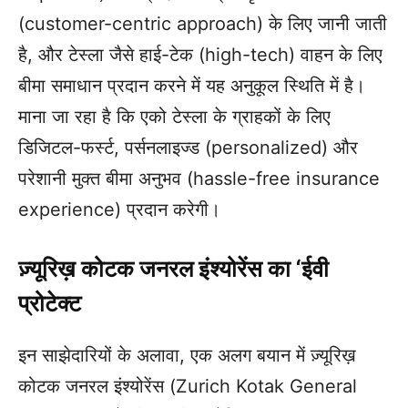
(customer-centric approach) के लिए जानी जाती
है, और टेस्ला जैसे हाई-टेक (high-tech) वाहन के लिए
बीमा समाधान प्रदान करने में यह अनुकूल स्थिति में है।
माना जा रहा है कि एको टेस्ला के ग्राहकों के लिए
डिजिटल-फर्स्ट, पर्सनलाइज्ड (personalized) और
परेशानी मुक्त बीमा अनुभव (hassle-free insurance
experience) प्रदान करेगी।
ज़्यूरिख़ कोटक जनरल इंश्योरेंस का ‘ईवी
प्रोटेक्ट
इन साझेदारियों के अलावा, एक अलग बयान में ज़्यूरिख़
कोटक जनरल इंश्योरेंस (Zurich Kotak General