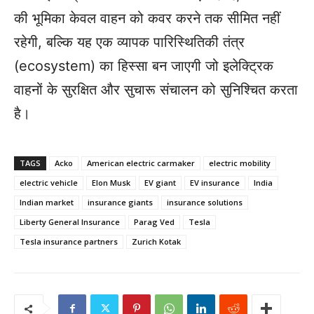
की भूमिका केवल वाहन को कवर करने तक सीमित नहीं
रहेगी, बल्कि यह एक व्यापक पारिस्थितिकी तंत्र
(ecosystem) का हिस्सा बन जाएगी जो इलेक्ट्रिक
वाहनों के सुरक्षित और सुचारू संचालन को सुनिश्चित करता
है।
TAGS
Acko
American electric carmaker
electric mobility
electric vehicle
Elon Musk
EV giant
EV insurance
India
Indian market
insurance giants
insurance solutions
Liberty General Insurance
Parag Ved
Tesla
Tesla insurance partners
Zurich Kotak