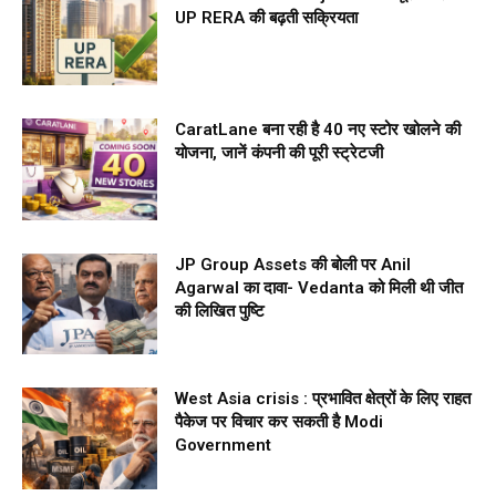
UP RERA की बढ़ती सक्रियता
CaratLane बना रही है 40 नए स्टोर खोलने की
योजना, जानें कंपनी की पूरी स्ट्रेटजी
JP Group Assets की बोली पर Anil
Agarwal का दावा- Vedanta को मिली थी जीत
की लिखित पुष्टि
West Asia crisis : प्रभावित क्षेत्रों के लिए राहत
पैकेज पर विचार कर सकती है Modi
Government