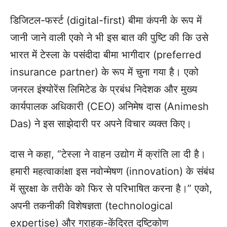
डिजिटल-फर्स्ट (digital-first) बीमा कंपनी के रूप में
जानी जाने वाली एको ने भी इस बात की पुष्टि की कि उसे
भारत में टेस्ला के पसंदीदा बीमा भागीदार (preferred
insurance partner) के रूप में चुना गया है। एको
जनरल इंश्योरेंस लिमिटेड के प्रबंध निदेशक और मुख्य
कार्यपालक अधिकारी (CEO) अनिमेष दास (Animesh
Das) ने इस साझेदारी पर अपने विचार व्यक्त किए।
दास ने कहा, “टेस्ला ने वाहन उद्योग में क्रांति ला दी है।
हमारी महत्वाकांक्षा इस नवोन्मेषण (innovation) के संबंध
में सुरक्षा के तरीके को फिर से परिभाषित करना है।” एको,
अपनी तकनीकी विशेषज्ञता (technological
expertise) और ग्राहक-केंद्रित दृष्टिकोण