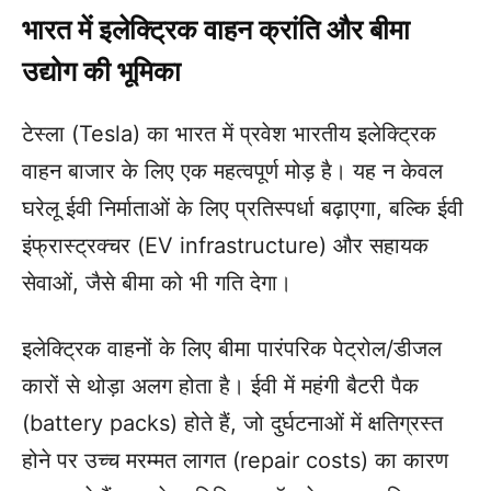
भारत में इलेक्ट्रिक वाहन क्रांति और बीमा
उद्योग की भूमिका
टेस्ला (Tesla) का भारत में प्रवेश भारतीय इलेक्ट्रिक
वाहन बाजार के लिए एक महत्वपूर्ण मोड़ है। यह न केवल
घरेलू ईवी निर्माताओं के लिए प्रतिस्पर्धा बढ़ाएगा, बल्कि ईवी
इंफ्रास्ट्रक्चर (EV infrastructure) और सहायक
सेवाओं, जैसे बीमा को भी गति देगा।
इलेक्ट्रिक वाहनों के लिए बीमा पारंपरिक पेट्रोल/डीजल
कारों से थोड़ा अलग होता है। ईवी में महंगी बैटरी पैक
(battery packs) होते हैं, जो दुर्घटनाओं में क्षतिग्रस्त
होने पर उच्च मरम्मत लागत (repair costs) का कारण