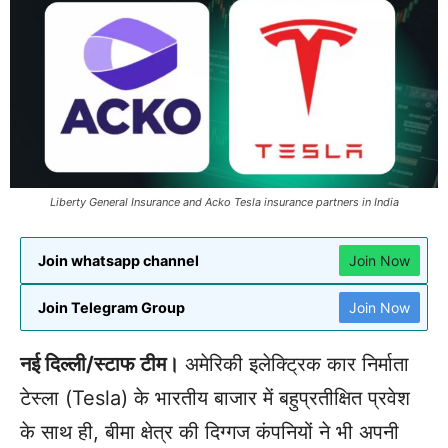
Liberty General Insurance and Acko Tesla insurance partners in India
Join whatsapp channel
Join Now
Join Telegram Group
Join Now
नई दिल्ली/स्टाफ टीम।
अमेरिकी इलेक्ट्रिक कार निर्माता
टेस्ला (Tesla) के भारतीय बाजार में बहुप्रतीक्षित प्रवेश
के साथ ही, बीमा क्षेत्र की दिग्गज कंपनियों ने भी अपनी