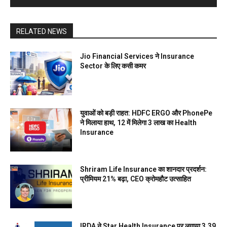
RELATED NEWS
Jio Financial Services ने Insurance
Sector के लिए कसी कमर
युवाओं को बड़ी राहत: HDFC ERGO और PhonePe
ने मिलाया हाथ, ₹12 में मिलेगा ₹3 लाख का Health
Insurance
Shriram Life Insurance का शानदार प्रदर्शन:
प्रीमियम 21% बढ़ा, CEO क्रोमहौट उत्साहित
IRDA ने Star Health Insurance पर लगाया ₹3.39