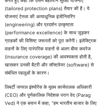
करते हुए कहा कि उसने बेहतरीन सुरक्षा योजनाएं
(tailored protection plans) तैयार की हैं। ये
योजनाएं टेस्ला की अत्याधुनिक इंजीनियरिंग
(engineering) और प्रदर्शन उत्कृष्टता
(performance excellence) के साथ जुड़कर
ग्राहकों की विशिष्ट जरूरतों को पूरा करेंगी। इलेक्ट्रिक
वाहनों के लिए पारंपरिक वाहनों से अलग बीमा कवरेज
(insurance coverage) की आवश्यकता होती है,
खासकर उनकी बैटरी और सॉफ्टवेयर (software) से
संबंधित पहलुओं के कारण।
लिबर्टी जनरल इंश्योरेंस के मुख्य कार्यपालक अधिकारी
(CEO) और पूर्णकालिक निदेशक पराग वेद (Parag
Ved) ने एक बयान में कहा, “हम भारतीय बाजार के लिए