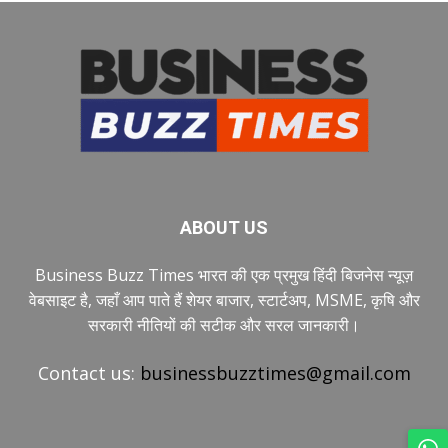
ABOUT US
Business Buzz Times भारत की एक प्रमुख हिंदी बिजनेस न्यूज़
वेबसाइट है, जहाँ आप पाते हैं शेयर बाजार, स्टार्टअप, MSME, कृषि और
सरकारी नीतियों की सटीक और सरल जानकारी।
Contact us:
businessbuzztimes@gmail.com