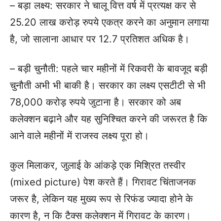
– बड़ा लक्ष्य: सरकार ने चालू वित्त वर्ष में प्रत्यक्ष कर से
25.20 लाख करोड़ रुपये एकत्र करने का अनुमान लगाया
है, जो सालाना आधार पर 12.7 प्रतिशत अधिक है।
– बड़ी चुनौती: पहले चार महीनों में रिकवरी के बावजूद बड़ी
चुनौती अभी भी बाकी है। सरकार का लक्ष्य एसटीटी से भी
78,000 करोड़ रुपये जुटाना है। सरकार को अब
कलेक्शन बढ़ाने और यह सुनिश्चित करने की जरूरत है कि
आने वाले महीनों में राजस्व लक्ष्य पूरा हो।
कुल मिलाकर, जुलाई के आंकड़े एक मिश्रित तस्वीर
(mixed picture) पेश करते हैं। गिरावट चिंताजनक
जरूर है, लेकिन यह मुख्य रूप से रिफंड ज्यादा होने के
कारण है, न कि टैक्स कलेक्शन में गिरावट के कारण।