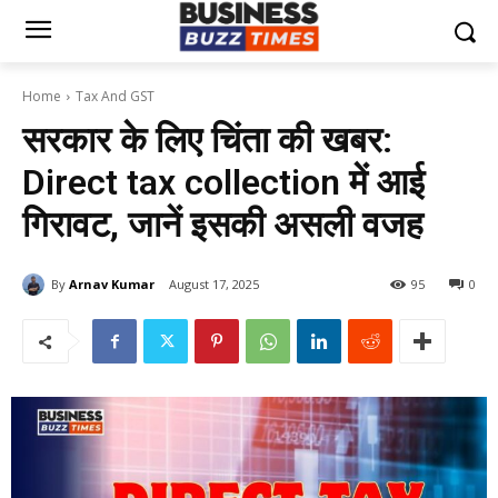
Home
Tax And GST
सरकार के लिए चिंता की खबर:
Direct tax collection में आई
गिरावट, जानें इसकी असली वजह
By
Arnav Kumar
August 17, 2025
95
0