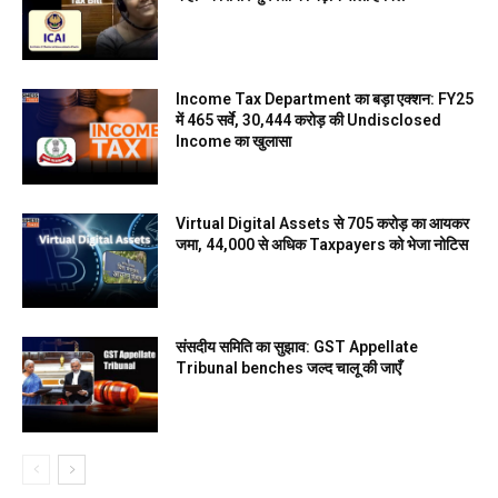
Income Tax Department का बड़ा एक्शन: FY25
में 465 सर्वे, ₹30,444 करोड़ की Undisclosed
Income का खुलासा
Virtual Digital Assets से ₹705 करोड़ का आयकर
जमा, 44,000 से अधिक Taxpayers को भेजा नोटिस
संसदीय समिति का सुझाव: GST Appellate
Tribunal benches जल्द चालू की जाएँ