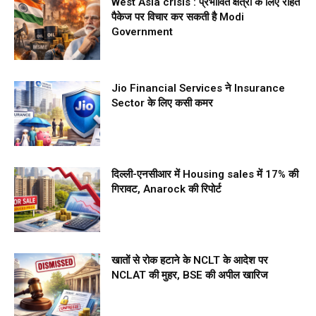
West Asia crisis : प्रभावित क्षेत्रों के लिए राहत
पैकेज पर विचार कर सकती है Modi
Government
Jio Financial Services ने Insurance
Sector के लिए कसी कमर
दिल्ली-एनसीआर में Housing sales में 17% की
गिरावट, Anarock की रिपोर्ट
खातों से रोक हटाने के NCLT के आदेश पर
NCLAT की मुहर, BSE की अपील खारिज