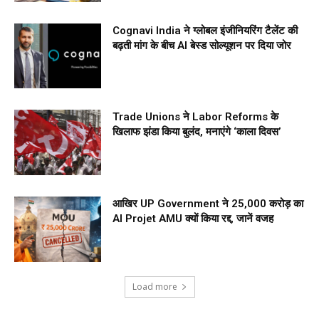
Cognavi India ने ग्लोबल इंजीनियरिंग टैलेंट की
बढ़ती मांग के बीच AI बेस्ड सोल्यूशन पर दिया जोर
Trade Unions ने Labor Reforms के
खिलाफ झंडा किया बुलंद, मनाएंगे ‘काला दिवस’
आखिर UP Government ने ₹25,000 करोड़ का
AI Projet AMU क्यों किया रद्द, जानें वजह
Load more