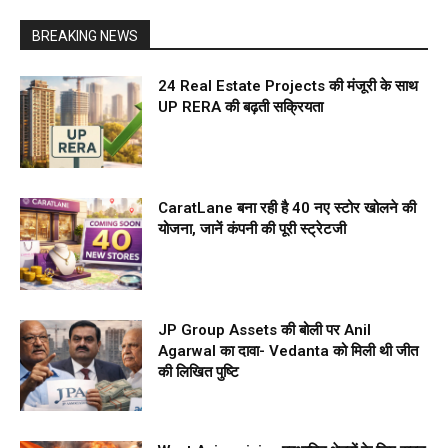
BREAKING NEWS
24 Real Estate Projects की मंजूरी के साथ
UP RERA की बढ़ती सक्रियता
CaratLane बना रही है 40 नए स्टोर खोलने की
योजना, जानें कंपनी की पूरी स्ट्रेटजी
JP Group Assets की बोली पर Anil
Agarwal का दावा- Vedanta को मिली थी जीत
की लिखित पुष्टि