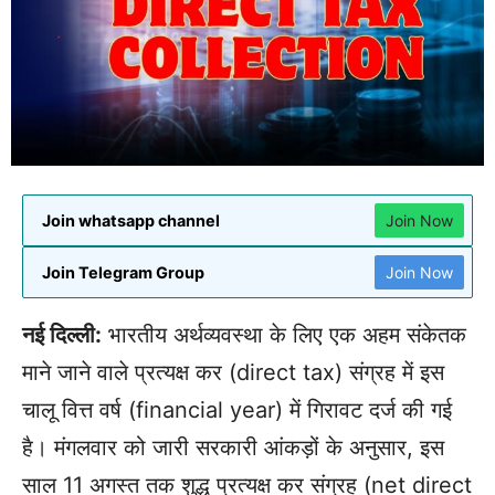
Join whatsapp channel
Join Now
Join Telegram Group
Join Now
नई दिल्ली:
भारतीय अर्थव्यवस्था के लिए एक अहम संकेतक
माने जाने वाले प्रत्यक्ष कर (direct tax) संग्रह में इस
चालू वित्त वर्ष (financial year) में गिरावट दर्ज की गई
है। मंगलवार को जारी सरकारी आंकड़ों के अनुसार, इस
साल 11 अगस्त तक शुद्ध प्रत्यक्ष कर संग्रह (net direct