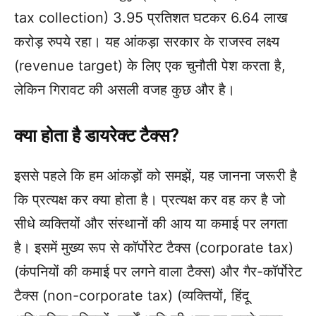
tax collection) 3.95 प्रतिशत घटकर 6.64 लाख
करोड़ रुपये रहा। यह आंकड़ा सरकार के राजस्व लक्ष्य
(revenue target) के लिए एक चुनौती पेश करता है,
लेकिन गिरावट की असली वजह कुछ और है।
क्या होता है डायरेक्ट टैक्स?
इससे पहले कि हम आंकड़ों को समझें, यह जानना जरूरी है
कि प्रत्यक्ष कर क्या होता है। प्रत्यक्ष कर वह कर है जो
सीधे व्यक्तियों और संस्थानों की आय या कमाई पर लगता
है। इसमें मुख्य रूप से कॉर्पोरेट टैक्स (corporate tax)
(कंपनियों की कमाई पर लगने वाला टैक्स) और गैर-कॉर्पोरेट
टैक्स (non-corporate tax) (व्यक्तियों, हिंदू