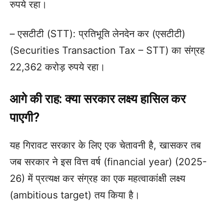
रुपये रहा।
– एसटीटी (STT): प्रतिभूति लेनदेन कर (एसटीटी)
(Securities Transaction Tax – STT) का संग्रह
22,362 करोड़ रुपये रहा।
आगे की राह: क्या सरकार लक्ष्य हासिल कर
पाएगी?
यह गिरावट सरकार के लिए एक चेतावनी है, खासकर तब
जब सरकार ने इस वित्त वर्ष (financial year) (2025-
26) में प्रत्यक्ष कर संग्रह का एक महत्वाकांक्षी लक्ष्य
(ambitious target) तय किया है।