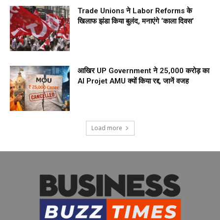
Trade Unions ने Labor Reforms के
खिलाफ झंडा किया बुलंद, मनाएंगे ‘काला दिवस’
आखिर UP Government ने ₹25,000 करोड़ का
AI Projet AMU क्यों किया रद्द, जानें वजह
Load more