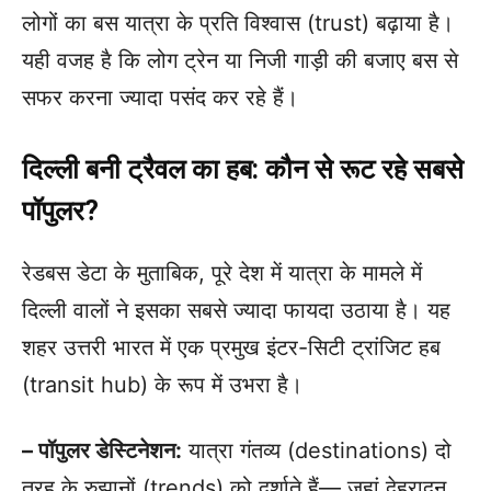
लोगों का बस यात्रा के प्रति विश्वास (trust) बढ़ाया है।
यही वजह है कि लोग ट्रेन या निजी गाड़ी की बजाए बस से
सफर करना ज्यादा पसंद कर रहे हैं।
दिल्ली बनी ट्रैवल का हब: कौन से रूट रहे सबसे
पॉपुलर?
रेडबस डेटा के मुताबिक, पूरे देश में यात्रा के मामले में
दिल्ली वालों ने इसका सबसे ज्यादा फायदा उठाया है। यह
शहर उत्तरी भारत में एक प्रमुख इंटर-सिटी ट्रांजिट हब
(transit hub) के रूप में उभरा है।
– पॉपुलर डेस्टिनेशन:
यात्रा गंतव्य (destinations) दो
तरह के रुझानों (trends) को दर्शाते हैं— जहां देहरादून