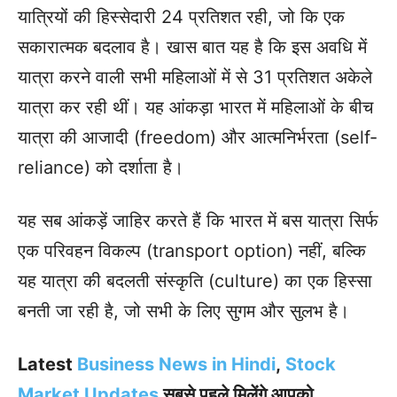
यात्रियों की हिस्सेदारी 24 प्रतिशत रही, जो कि एक
सकारात्मक बदलाव है। खास बात यह है कि इस अवधि में
यात्रा करने वाली सभी महिलाओं में से 31 प्रतिशत अकेले
यात्रा कर रही थीं। यह आंकड़ा भारत में महिलाओं के बीच
यात्रा की आजादी (freedom) और आत्मनिर्भरता (self-
reliance) को दर्शाता है।
यह सब आंकड़ें जाहिर करते हैं कि भारत में बस यात्रा सिर्फ
एक परिवहन विकल्प (transport option) नहीं, बल्कि
यह यात्रा की बदलती संस्कृति (culture) का एक हिस्सा
बनती जा रही है, जो सभी के लिए सुगम और सुलभ है।
Latest
Business News in Hindi
,
Stock
Market Updates
सबसे पहले मिलेंगे आपको