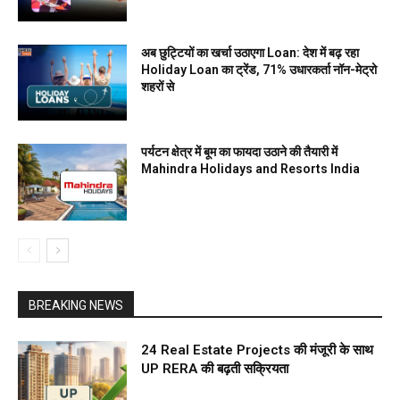
अब छुट्टियों का खर्चा उठाएगा Loan: देश में बढ़ रहा
Holiday Loan का ट्रेंड, 71% उधारकर्ता नॉन-मेट्रो
शहरों से
पर्यटन क्षेत्र में बूम का फायदा उठाने की तैयारी में
Mahindra Holidays and Resorts India
BREAKING NEWS
24 Real Estate Projects की मंजूरी के साथ
UP RERA की बढ़ती सक्रियता