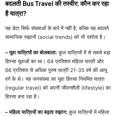
बदलती Bus Travel की तस्वीर: कौन कर रहा
है यात्रा?
यह डेटा सिर्फ संख्याओं के बारे में नहीं है, बल्कि यह बदलते
सामाजिक रुझानों (social trends) को भी दर्शाता है।
– युवा यात्रियों का बोलबाला:
कुल यात्रियों में से सबसे बड़ा
हिस्सा युवाओं का था। 64 प्रतिशत महिला यात्री और
66 प्रतिशत से अधिक पुरुष यात्री 21-35 वर्ष की आयु
वर्ग के थे। यह जनसंख्या का युवा हिस्सा नियमित यात्रा
(regular travel) को अपनी जीवनशैली (lifestyle) का
हिस्सा बना रहा है।
– महिला यात्रियों का बढ़ता रुझान:
कुल यात्रियों में महिला