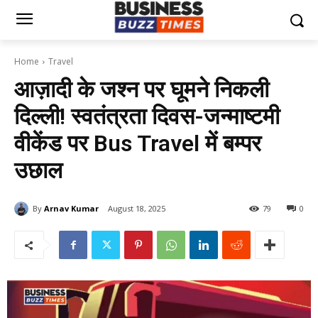
Home
Travel
आज़ादी के जश्न पर घूमने निकली
दिल्ली! स्वतंत्रता दिवस-जन्माष्टमी
वीकेंड पर Bus Travel में बम्पर
उछाल
By
Arnav Kumar
August 18, 2025
79
0