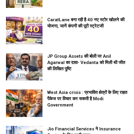
CaratLane बना रही है 40 नए स्टोर खोलने की
योजना, जानें कंपनी की पूरी स्ट्रेटजी
JP Group Assets की बोली पर Anil
Agarwal का दावा- Vedanta को मिली थी जीत
की लिखित पुष्टि
West Asia crisis : प्रभावित क्षेत्रों के लिए राहत
पैकेज पर विचार कर सकती है Modi
Government
Jio Financial Services ने Insurance