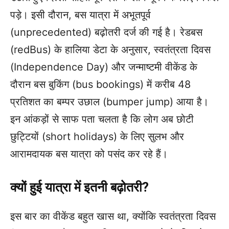
पड़े। इसी दौरान, बस यात्रा में अभूतपूर्व
(unprecedented) बढ़ोतरी दर्ज की गई है। रेडबस
(redBus) के हालिया डेटा के अनुसार, स्वतंत्रता दिवस
(Independence Day) और जन्माष्टमी वीकेंड के
दौरान बस बुकिंग (bus bookings) में करीब 48
प्रतिशत का बम्पर उछाल (bumper jump) आया है।
इन आंकड़ों से साफ पता चलता है कि लोग अब छोटी
छुट्टियों (short holidays) के लिए सुलभ और
आरामदायक बस यात्रा को पसंद कर रहे हैं।
क्यों हुई यात्रा में इतनी बढ़ोतरी?
इस बार का वीकेंड बहुत खास था, क्योंकि स्वतंत्रता दिवस