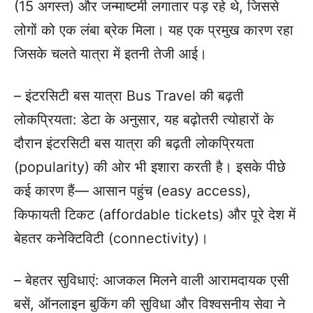
(15 अगस्त) और जन्माष्टमी लगातार पड़ रहे थे, जिससे
लोगों को एक लंबा ब्रेक मिला। यह एक प्रमुख कारण रहा
जिसके चलते यात्रा में इतनी तेजी आई।
– इंटरसिटी बस यात्रा Bus Travel की बढ़ती
लोकप्रियता: डेटा के अनुसार, यह बढ़ोतरी त्योहारों के
दौरान इंटरसिटी बस यात्रा की बढ़ती लोकप्रियता
(popularity) की ओर भी इशारा करती है। इसके पीछे
कई कारण हैं— आसान पहुंच (easy access),
किफायती टिकट (affordable tickets) और पूरे देश में
बेहतर कनेक्टिविटी (connectivity)।
– बेहतर सुविधाएं: आजकल मिलने वाली आरामदायक एसी
बसें, ऑनलाइन बुकिंग की सुविधा और विश्वसनीय सेवा ने