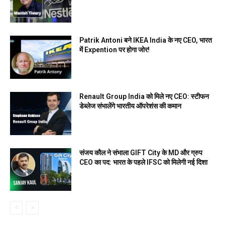
Patrik Antoni बने IKEA India के नए CEO, भारत
में Expention पर होगा जोर!
Renault Group India को मिले नए CEO: स्टीफन
डेब्लेज संभालेंगे भारतीय ऑपरेशंस की कमान
संजय कौल ने संभाला GIFT City के MD और ग्रुप
CEO का पद: भारत के पहले IFSC को मिलेगी नई दिशा