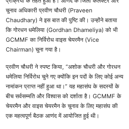
प्रक्रिया के तहत हुआ है। आणंद के जिला कलेक्टर और
चुनाव अधिकारी प्रवीण चौधरी (Praveen
Chaudhary) ने इस बात की पुष्टि की। उन्होंने बताया
कि गोरधन धमेलिया (Gordhan Dhameliya) को भी
GCMMF का निर्विरोध वाइस चेयरमैन (Vice
Chairman) चुना गया है।
प्रवीण चौधरी ने स्पष्ट किया, “अशोक चौधरी और गोरधन
धमेलिया निर्विरोध चुने गए क्योंकि इन पदों के लिए कोई अन्य
नामांकन प्राप्त नहीं हुआ था।” यह महासंघ के सदस्यों के
बीच सर्वसम्मति और विश्वास को दर्शाता है। GCMMF के
चेयरमैन और वाइस चेयरमैन के चुनाव के लिए महासंघ की
एक महत्वपूर्ण बैठक आणंद में आयोजित हुई थी।