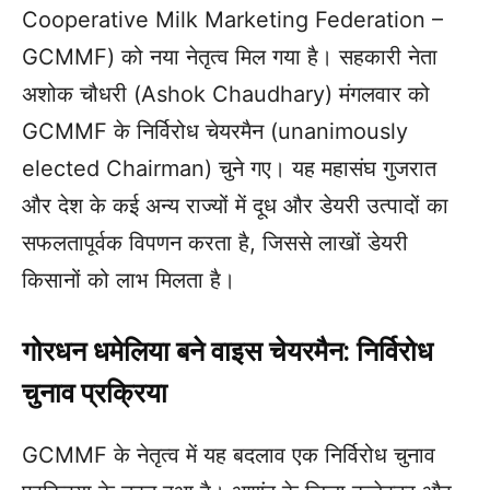
Cooperative Milk Marketing Federation –
GCMMF) को नया नेतृत्व मिल गया है। सहकारी नेता
अशोक चौधरी (Ashok Chaudhary) मंगलवार को
GCMMF के निर्विरोध चेयरमैन (unanimously
elected Chairman) चुने गए। यह महासंघ गुजरात
और देश के कई अन्य राज्यों में दूध और डेयरी उत्पादों का
सफलतापूर्वक विपणन करता है, जिससे लाखों डेयरी
किसानों को लाभ मिलता है।
गोरधन धमेलिया बने वाइस चेयरमैन: निर्विरोध
चुनाव प्रक्रिया
GCMMF के नेतृत्व में यह बदलाव एक निर्विरोध चुनाव