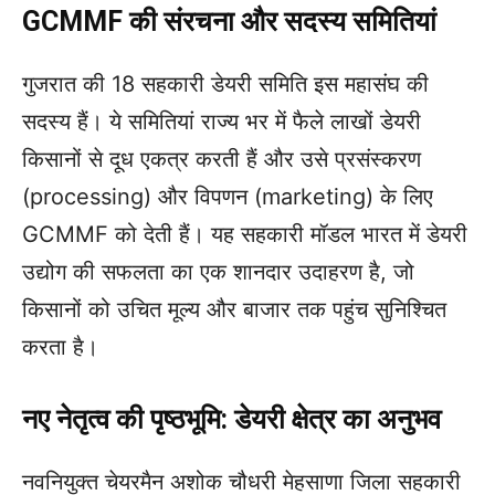
GCMMF की संरचना और सदस्य समितियां
गुजरात की 18 सहकारी डेयरी समिति इस महासंघ की
सदस्य हैं। ये समितियां राज्य भर में फैले लाखों डेयरी
किसानों से दूध एकत्र करती हैं और उसे प्रसंस्करण
(processing) और विपणन (marketing) के लिए
GCMMF को देती हैं। यह सहकारी मॉडल भारत में डेयरी
उद्योग की सफलता का एक शानदार उदाहरण है, जो
किसानों को उचित मूल्य और बाजार तक पहुंच सुनिश्चित
करता है।
नए नेतृत्व की पृष्ठभूमि: डेयरी क्षेत्र का अनुभव
नवनियुक्त चेयरमैन अशोक चौधरी मेहसाणा जिला सहकारी