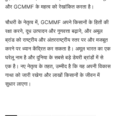
और GCMMF के महत्व को रेखांकित करता है।
चौधरी के नेतृत्व में, GCMMF अपने किसानों के हितों की
रक्षा करने, दूध उत्पादन और गुणवत्ता बढ़ाने, और अमूल
ब्रांड को राष्ट्रीय और अंतरराष्ट्रीय स्तर पर और मजबूत
करने पर ध्यान केंद्रित कर सकता है। अमूल भारत का एक
घरेलू नाम है और दुनिया के सबसे बड़े डेयरी ब्रांडों में से
एक है। नए नेतृत्व के तहत, उम्मीद है कि यह अपनी विकास
गाथा को जारी रखेगा और लाखों किसानों के जीवन में
सुधार लाएगा।