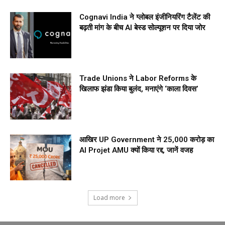
Cognavi India ने ग्लोबल इंजीनियरिंग टैलेंट की
बढ़ती मांग के बीच AI बेस्ड सोल्यूशन पर दिया जोर
Trade Unions ने Labor Reforms के
खिलाफ झंडा किया बुलंद, मनाएंगे ‘काला दिवस’
आखिर UP Government ने ₹25,000 करोड़ का
AI Projet AMU क्यों किया रद्द, जानें वजह
Load more