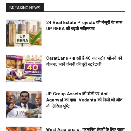
BREAKING NEWS
24 Real Estate Projects की मंजूरी के साथ
UP RERA की बढ़ती सक्रियता
CaratLane बना रही है 40 नए स्टोर खोलने की
योजना, जानें कंपनी की पूरी स्ट्रेटजी
JP Group Assets की बोली पर Anil
Agarwal का दावा- Vedanta को मिली थी जीत
की लिखित पुष्टि
West Asia crisis : प्रभावित क्षेत्रों के लिए राहत