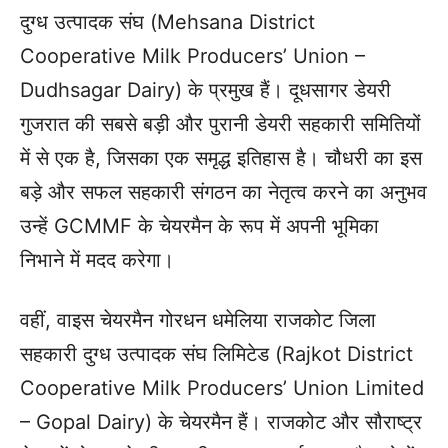
दुग्ध उत्पादक संघ (Mehsana District
Cooperative Milk Producers’ Union –
Dudhsagar Dairy) के प्रमुख हैं। दूधसागर डेयरी
गुजरात की सबसे बड़ी और पुरानी डेयरी सहकारी समितियों
में से एक है, जिसका एक समृद्ध इतिहास है। चौधरी का इस
बड़े और सफल सहकारी संगठन का नेतृत्व करने का अनुभव
उन्हें GCMMF के चेयरमैन के रूप में अपनी भूमिका
निभाने में मदद करेगा।
वहीं, वाइस चेयरमैन गोरधन धमेलिया राजकोट जिला
सहकारी दुग्ध उत्पादक संघ लिमिटेड (Rajkot District
Cooperative Milk Producers’ Union Limited
– Gopal Dairy) के चेयरमैन हैं। राजकोट और सौराष्ट्र