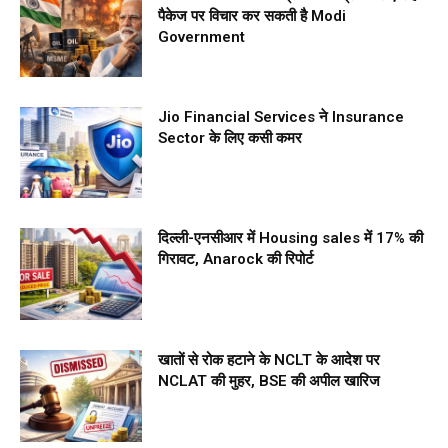
पैकेज पर विचार कर सकती है Modi
Government
Jio Financial Services ने Insurance
Sector के लिए कसी कमर
दिल्ली-एनसीआर में Housing sales में 17% की
गिरावट, Anarock की रिपोर्ट
खातों से रोक हटाने के NCLT के आदेश पर
NCLAT की मुहर, BSE की अपील खारिज