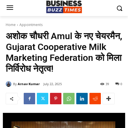
Home
Appointments
अशोक चौधरी Amul के नए चेयरमैन,
Gujarat Cooperative Milk
Marketing Federation को मिला
निर्विरोध नेतृत्व!
By
Arnav Kumar
July 22, 2025
39
0