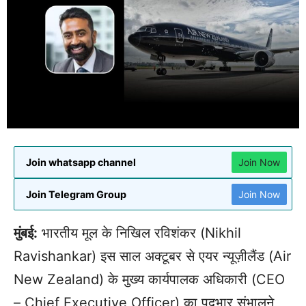
Join whatsapp channel
Join Now
Join Telegram Group
Join Now
मुंबई:
भारतीय मूल के निखिल रविशंकर (Nikhil
Ravishankar) इस साल अक्टूबर से एयर न्यूज़ीलैंड (Air
New Zealand) के मुख्य कार्यपालक अधिकारी (CEO
– Chief Executive Officer) का पदभार संभालने