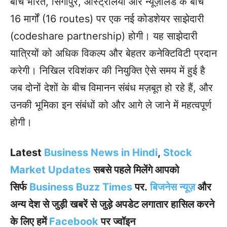
बीच भारत, सिंगापुर, ऑस्ट्रेलिया और न्यूज़ीलैंड के बीच
16 मार्गों (16 routes) पर एक नई कोडशेयर साझेदारी
(codeshare partnership) होगी। यह साझेदारी
यात्रियों को अधिक विकल्प और बेहतर कनेक्टिविटी प्रदान
करेगी। निखिल रविशंकर की नियुक्ति ऐसे समय में हुई है
जब दोनों देशों के बीच विमानन संबंध मज़बूत हो रहे हैं, और
उनकी भूमिका इन संबंधों को और आगे ले जाने में महत्वपूर्ण
होगी।
Latest
Business News in Hindi
,
Stock
Market Updates
सबसे पहले मिलेंगे आपको
सिर्फ
Business Buzz Times
पर.
बिजनेस न्यूज़
और
अन्य देश से जुड़ी खबरें से जुड़े अपडेट लगातार हासिल करने
के लिए हमें
Facebook
पर ज्वॉइन