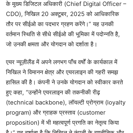
के मुख्य डिजिटल अधिकारी (Chief Digital Officer –
CDO), निखिल 20 अक्टूबर, 2025 को आधिकारिक
तौर पर सीईओ का पदभार ग्रहण करेंगे।” यह उनकी
वर्तमान स्थिति से सीधे सीईओ की भूमिका में पदोन्नति है,
जो उनकी क्षमता और योगदान को दर्शाता है।
एयर न्यूज़ीलैंड में अपने लगभग पाँच वर्षों के कार्यकाल में
निखिल ने विमानन क्षेत्र और एयरलाइन की गहरी समझ
हासिल की है। कंपनी ने उनके योगदान को स्वीकार करते
हुए कहा, “उन्होंने एयरलाइन की तकनीकी रीढ़
(technical backbone), लॉयल्टी प्रोग्राम (loyalty
program) और ग्राहक प्रस्ताव (customer
proposition) में भी महत्वपूर्ण प्रगति का नेतृत्व किया
है।” यह दर्शाता है कि निखिल ने कंपनी के रणनीतिक और