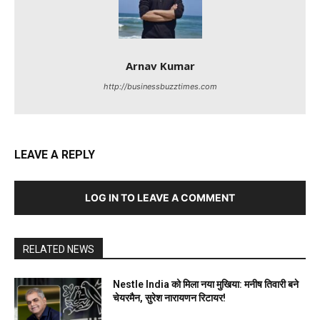
Arnav Kumar
http://businessbuzztimes.com
LEAVE A REPLY
LOG IN TO LEAVE A COMMENT
RELATED NEWS
Nestle India को मिला नया मुखिया: मनीष तिवारी बने
चेयरमैन, सुरेश नारायणन रिटायर!