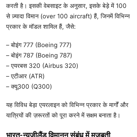
करती है। इसकी वेबसाइट के अनुसार, इसके बेड़े में 100
से ज़्यादा विमान (over 100 aircraft) हैं, जिनमें विभिन्न
प्रकार के मॉडल शामिल हैं, जैसे:
– बोइंग 777 (Boeing 777)
– बोइंग 787 (Boeing 787)
– एयरबस 320 (Airbus 320)
– एटीआर (ATR)
– क्यू300 (Q300)
यह विविध बेड़ा एयरलाइन को विभिन्न प्रकार के मार्गों और
यात्रियों की ज़रूरतों को पूरा करने में सक्षम बनाता है।
भारत-न्यूज़ीलैंड विमानन संबंध में मज़बूती