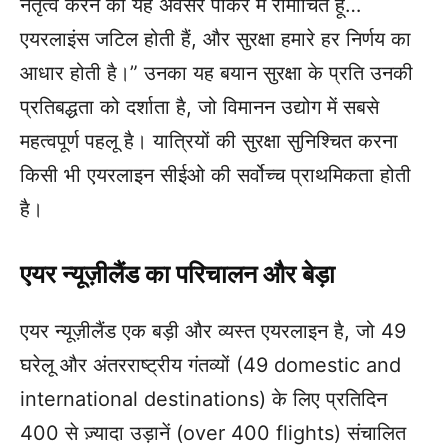
नेतृत्व करने का यह अवसर पाकर मैं रोमांचित हूँ…
एयरलाइंस जटिल होती हैं, और सुरक्षा हमारे हर निर्णय का
आधार होती है।” उनका यह बयान सुरक्षा के प्रति उनकी
प्रतिबद्धता को दर्शाता है, जो विमानन उद्योग में सबसे
महत्वपूर्ण पहलू है। यात्रियों की सुरक्षा सुनिश्चित करना
किसी भी एयरलाइन सीईओ की सर्वोच्च प्राथमिकता होती
है।
एयर न्यूज़ीलैंड का परिचालन और बेड़ा
एयर न्यूज़ीलैंड एक बड़ी और व्यस्त एयरलाइन है, जो 49
घरेलू और अंतरराष्ट्रीय गंतव्यों (49 domestic and
international destinations) के लिए प्रतिदिन
400 से ज़्यादा उड़ानें (over 400 flights) संचालित