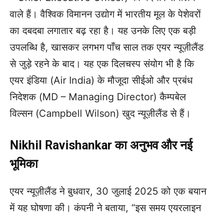
वाले हैं। वैश्विक विमानन उद्योग में भारतीय मूल के पेशेवरों
का दबदबा लगातार बढ़ रहा है। यह उनके लिए एक बड़ी
उपलब्धि है, खासकर लगभग पाँच साल तक एयर न्यूज़ीलैंड
से जुड़े रहने के बाद। यह एक दिलचस्प संयोग भी है कि
एयर इंडिया (Air India) के मौजूदा सीईओ और प्रबंध
निदेशक (MD – Managing Director) कैम्पबेल
विल्सन (Campbell Wilson) खुद न्यूज़ीलैंड से हैं।
Nikhil Ravishankar का अनुभव और नई
भूमिका
एयर न्यूज़ीलैंड ने बुधवार, 30 जुलाई 2025 को एक बयान
में यह घोषणा की। कंपनी ने बताया, “इस समय एयरलाइन