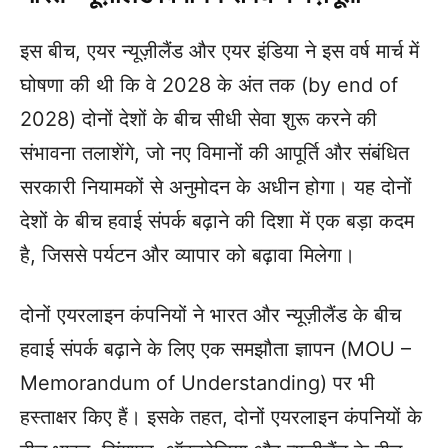
इस बीच, एयर न्यूज़ीलैंड और एयर इंडिया ने इस वर्ष मार्च में
घोषणा की थी कि वे 2028 के अंत तक (by end of
2028) दोनों देशों के बीच सीधी सेवा शुरू करने की
संभावना तलाशेंगे, जो नए विमानों की आपूर्ति और संबंधित
सरकारी नियामकों से अनुमोदन के अधीन होगा। यह दोनों
देशों के बीच हवाई संपर्क बढ़ाने की दिशा में एक बड़ा कदम
है, जिससे पर्यटन और व्यापार को बढ़ावा मिलेगा।
दोनों एयरलाइन कंपनियों ने भारत और न्यूज़ीलैंड के बीच
हवाई संपर्क बढ़ाने के लिए एक समझौता ज्ञापन (MOU –
Memorandum of Understanding) पर भी
हस्ताक्षर किए हैं। इसके तहत, दोनों एयरलाइन कंपनियों के