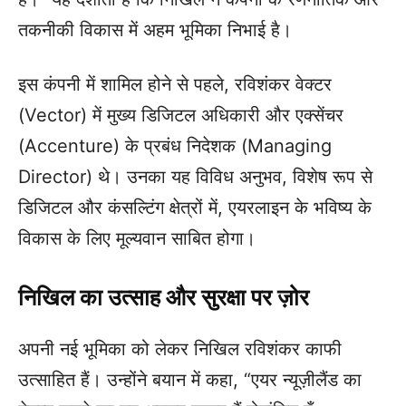
तकनीकी विकास में अहम भूमिका निभाई है।
इस कंपनी में शामिल होने से पहले, रविशंकर वेक्टर
(Vector) में मुख्य डिजिटल अधिकारी और एक्सेंचर
(Accenture) के प्रबंध निदेशक (Managing
Director) थे। उनका यह विविध अनुभव, विशेष रूप से
डिजिटल और कंसल्टिंग क्षेत्रों में, एयरलाइन के भविष्य के
विकास के लिए मूल्यवान साबित होगा।
निखिल का उत्साह और सुरक्षा पर ज़ोर
अपनी नई भूमिका को लेकर निखिल रविशंकर काफी
उत्साहित हैं। उन्होंने बयान में कहा, “एयर न्यूज़ीलैंड का