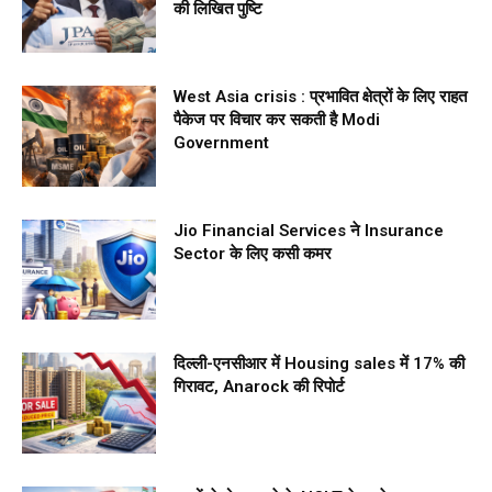
की लिखित पुष्टि
West Asia crisis : प्रभावित क्षेत्रों के लिए राहत
पैकेज पर विचार कर सकती है Modi
Government
Jio Financial Services ने Insurance
Sector के लिए कसी कमर
दिल्ली-एनसीआर में Housing sales में 17% की
गिरावट, Anarock की रिपोर्ट