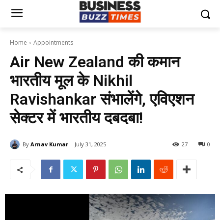
Home
Appointments
Air New Zealand की कमान
भारतीय मूल के Nikhil
Ravishankar संभालेंगे, एविएशन
सेक्टर में भारतीय दबदबा!
By
Arnav Kumar
July 31, 2025
27
0