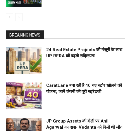
BREAKING NEWS
24 Real Estate Projects की मंजूरी के साथ
UP RERA की बढ़ती सक्रियता
CaratLane बना रही है 40 नए स्टोर खोलने की
योजना, जानें कंपनी की पूरी स्ट्रेटजी
JP Group Assets की बोली पर Anil
Agarwal का दावा- Vedanta को मिली थी जीत