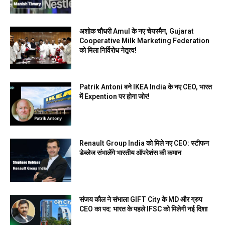
अशोक चौधरी Amul के नए चेयरमैन, Gujarat
Cooperative Milk Marketing Federation
को मिला निर्विरोध नेतृत्व!
Patrik Antoni बने IKEA India के नए CEO, भारत
में Expention पर होगा जोर!
Renault Group India को मिले नए CEO: स्टीफन
डेब्लेज संभालेंगे भारतीय ऑपरेशंस की कमान
संजय कौल ने संभाला GIFT City के MD और ग्रुप
CEO का पद: भारत के पहले IFSC को मिलेगी नई दिशा