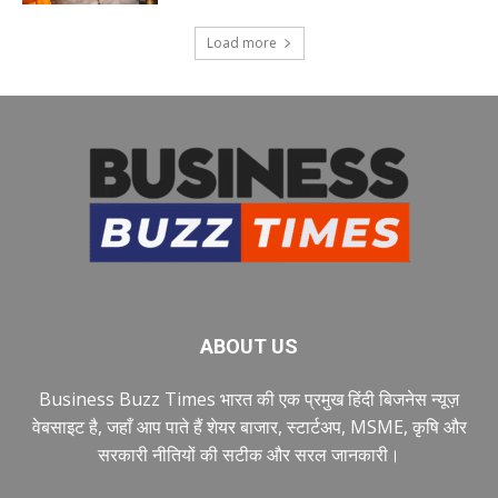
Load more
ABOUT US
Business Buzz Times भारत की एक प्रमुख हिंदी बिजनेस न्यूज़
वेबसाइट है, जहाँ आप पाते हैं शेयर बाजार, स्टार्टअप, MSME, कृषि और
सरकारी नीतियों की सटीक और सरल जानकारी।